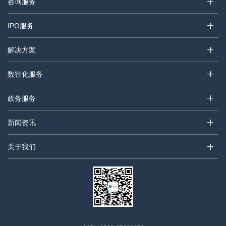
咨询服务
IPO服务
解决方案
数智化服务
政务服务
新闻资讯
关于我们