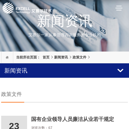

当前所在页面：
首页
新闻资讯
政策文件
新闻资讯
政策文件
国有企业领导人员廉洁从业若干规定
23
浏览次数：67