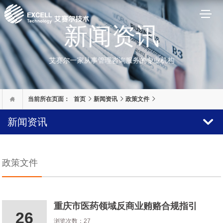

当前所在页面：
首页
新闻资讯
政策文件
新闻资讯
政策文件
重庆市医药领域反商业贿赂合规指引
26
浏览次数：27