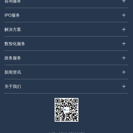
咨询服务
IPO服务
解决方案
数智化服务
政务服务
新闻资讯
关于我们