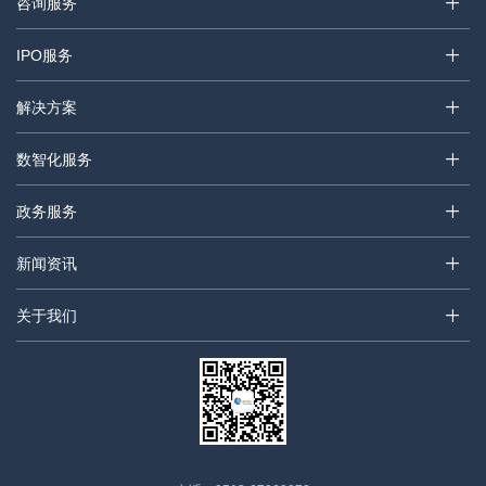
咨询服务
IPO服务
解决方案
数智化服务
政务服务
新闻资讯
关于我们