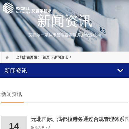

当前所在页面：
首页
新闻资讯
新闻资讯
新闻资讯
元北国际、满都拉港务通过合规管理体系
14
浏览次数：8